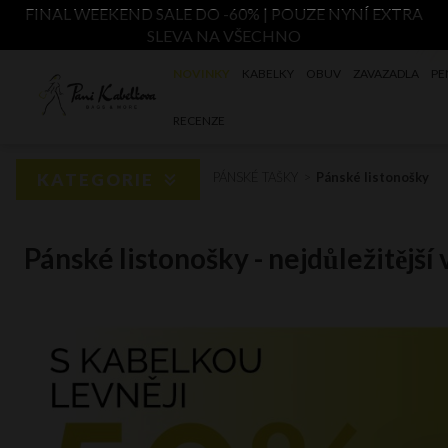
FINAL WEEKEND SALE DO -60% | POUZE NYNÍ EXTRA
SLEVA NA VŠECHNO
NOVINKY
KABELKY
OBUV
ZAVAZADLA
PE
RECENZE
KATEGORIE
PÁNSKÉ TAŠKY
Pánské listonošky
Pánské listonošky - nejdůležitější 